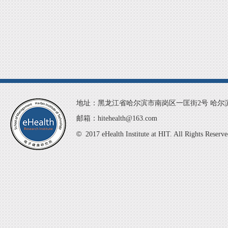
地址：黑龙江省哈尔滨市南岗区一匡街2号 哈尔滨
邮箱：hitehealth@163.com
©
2017 eHealth Institute at HIT. All 