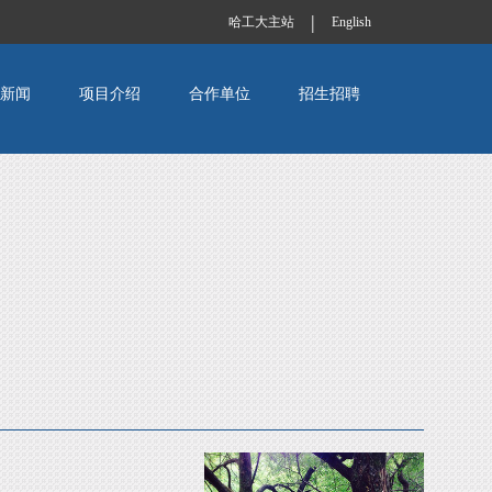
|
哈工大主站
English
新闻
项目介绍
合作单位
招生招聘