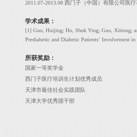
2011.07-2013.08 西门子（中国）有限公司医
学术成果：
[1] Guo, Huijing; Ho, Shuk Ying; Guo, Xitiong; a
Prediabetic and Diabetic Patients’
Involvement in 
所获奖励：
国家一等奖学金
西门子医疗培训生计划优秀成员
天津市最佳社会实践团队
天津大学优秀团干部