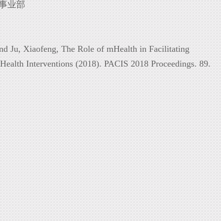
疗事业部
nd Ju, Xiaofeng, The Role of mHealth in Facilitating
Health Interventions (2018). PACIS 2018 Proceedings. 89.