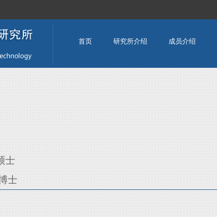
首页
研究所介绍
成员介绍
学硕士
学博士