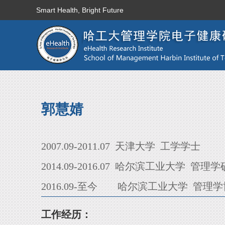
Smart Health, Bright Future
郭慧婧
2007.09-2011.07 天津大学 工学学士
2014.09-2016.07 哈尔滨工业大学 管理
2016.09-至今 哈尔滨工业大学 管理
工作经历：