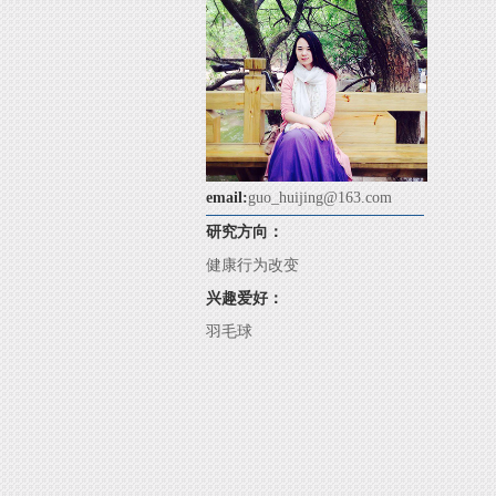
email:
guo_huijing@163.com
研究方向：
健康行为改变
兴趣爱好：
羽毛球