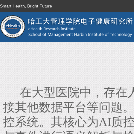
Smart Health, Bright Future
在大型医院中，存在
接其他数据平台等问题
控系统。其核心为AI质