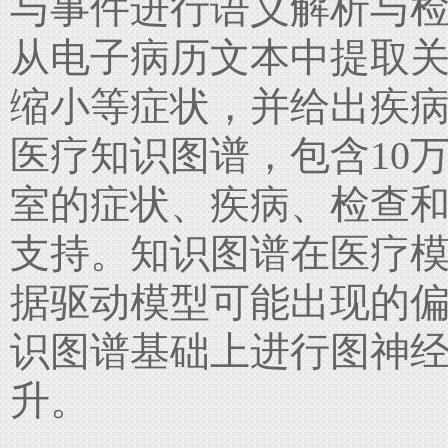
与事件进行语义解析与
从电子病历文本中提取
缩小等症状，并给出疾
医疗知识图谱，包含10万
室的症状、疾病、检查
支持。知识图谱在医疗
据驱动模型可能出现的
识图谱基础上进行图神
升。