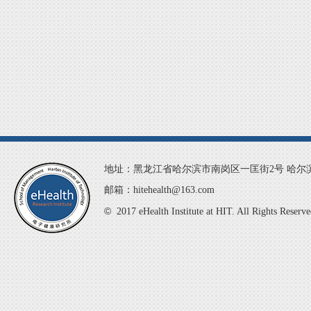
地址：黑龙江省哈尔滨市南岗区一匡街2号 哈尔滨
邮箱：hitehealth@163.com
©
2017 eHealth Institute at HIT. All 