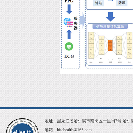
地址：黑龙江省哈尔滨市南岗区一匡街2号 哈尔滨
邮箱：hitehealth@163.com